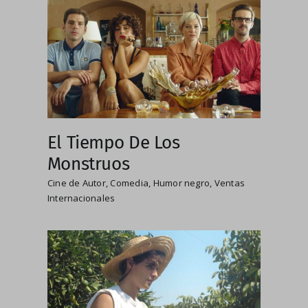
El Tiempo De Los
Monstruos
Cine de Autor
,
Comedia
,
Humor negro
,
Ventas
Internacionales