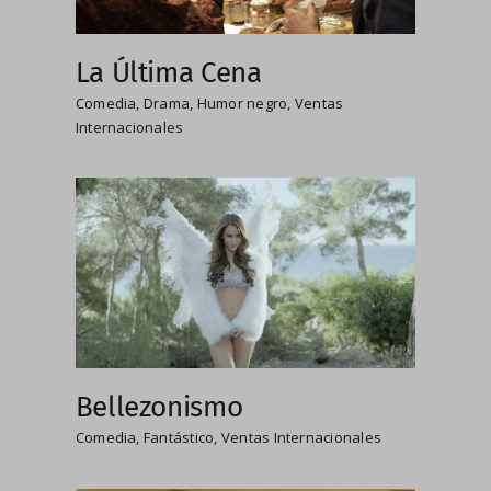
La Última Cena
Comedia
,
Drama
,
Humor negro
,
Ventas
Internacionales
Bellezonismo
Comedia
,
Fantástico
,
Ventas Internacionales