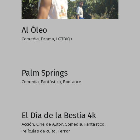
Al Óleo
Comedia
,
Drama
,
LGTBIQ+
Palm Springs
Comedia
,
Fantástico
,
Romance
El Día de la Bestia 4k
Acción
,
Cine de Autor
,
Comedia
,
Fantástico
,
Películas de culto
,
Terror