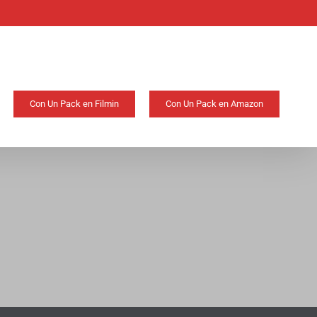
Con Un Pack en Filmin
Con Un Pack en Amazon