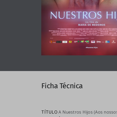
Ficha Técnica
TÍTULO
A Nuestros Hijos (Aos nossos