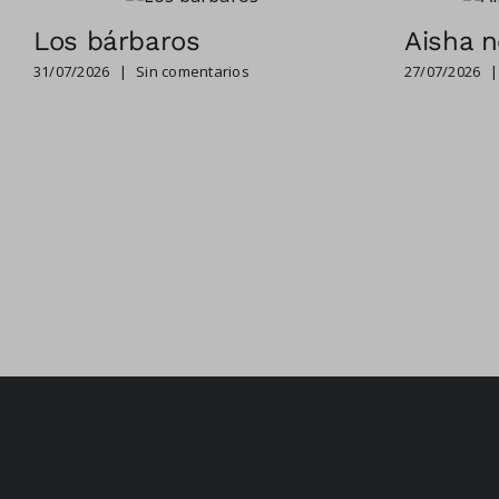
Los bárbaros
Aisha n
31/07/2026
|
Sin comentarios
27/07/2026
|