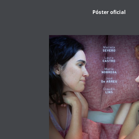
Póster oficial