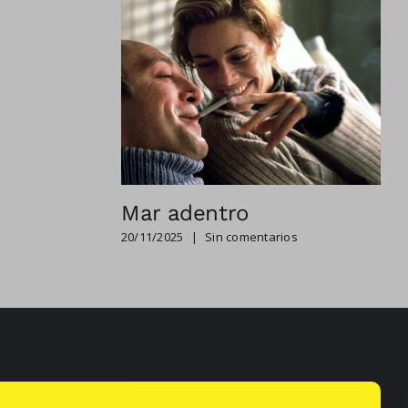
Mar adentro
20/11/2025
|
Sin comentarios