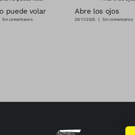
o puede volar
Abre los ojos
Sin comentarios
20/11/2025
|
Sin comentarios