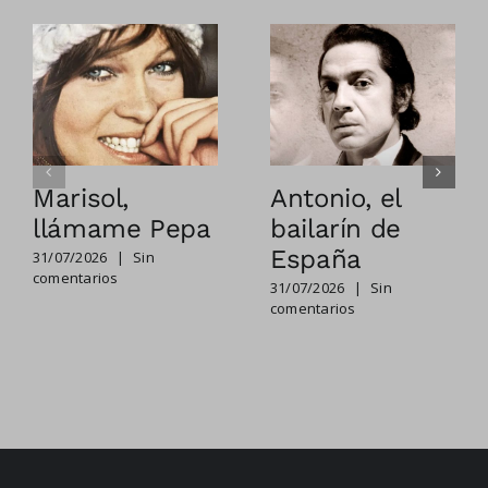
Marisol,
Antonio, el
llámame Pepa
bailarín de
España
31/07/2026
|
Sin
comentarios
31/07/2026
|
Sin
comentarios