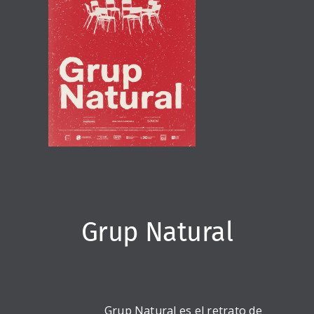
Grup Natural
Grup Natural es el retrato de