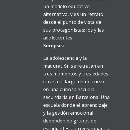
un modelo educativo
alternativo, y es un retrato
desde el punto de vista de
sus protagonistas: los y las
adolescentes.
Sinopsis:
La adolescencia y la
maduración se retratan en
tres momentos y tres edades
clave a lo largo de un curso
en una curiosa escuela
secundaria en Barcelona. Una
escuela donde el aprendizaje
y la gestión emocional
dependen de grupos de
estudiantes autogestionados.