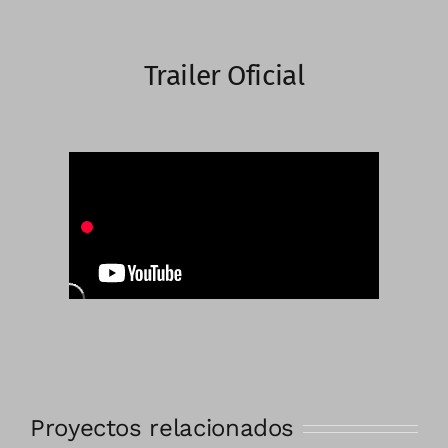
Trailer Oficial
Proyectos relacionados