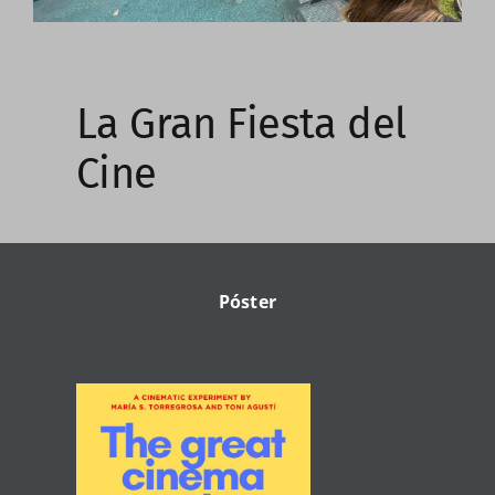
La Gran Fiesta del
Cine
Póster