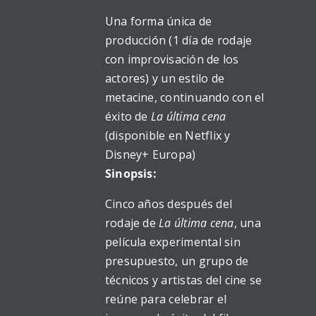
Una forma única de
producción (1 día de rodaje
con improvisación de los
actores) y un estilo de
metacine, continuando con el
éxito de
La última cena
(disponible en Netflix y
Disney+ Europa)
Sinopsis:
Cinco años después del
rodaje de
La última cena
, una
película experimental sin
presupuesto, un grupo de
técnicos y artistas del cine se
reúne para celebrar el