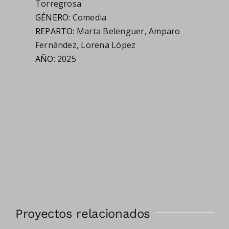
Torregrosa
GÉNERO:
Comedia
REPARTO:
Marta Belenguer
,
Amparo
Fernández
,
Lorena López
AÑO:
2025
Proyectos relacionados