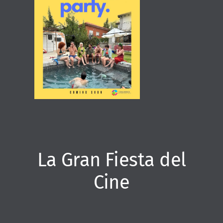
La Gran Fiesta del
Cine