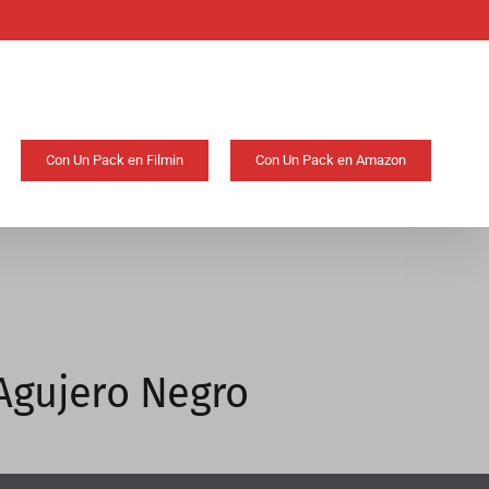
Con Un Pack en Filmin
Con Un Pack en Amazon
 Agujero Negro