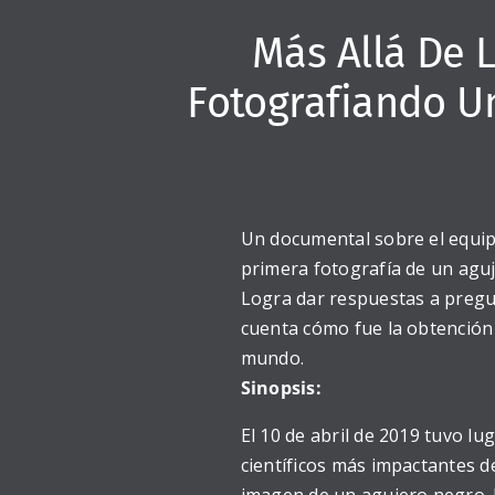
Más Allá De L
Fotografiando U
Un documental sobre el equipo
primera fotografía de un aguj
Logra dar respuestas a pregu
cuenta cómo fue la obtención
mundo.
Sinopsis:
El 10 de abril de 2019 tuvo l
científicos más impactantes de