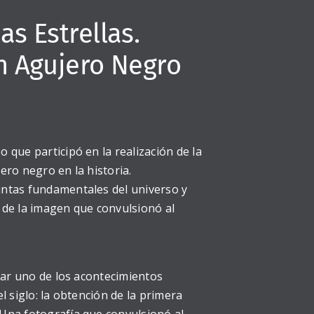
as Estrellas.
n Agujero Negro
 que participó en la realización de la
ero negro en la historia.
ntas fundamentales del universo y
 de la imagen que convulsionó al
ugar uno de los acontecimientos
l siglo: la obtención de la primera