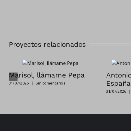
Proyectos relacionados
Marisol, llámame Pepa
Antonio
España
31/07/2026
|
Sin comentarios
31/07/2026
|