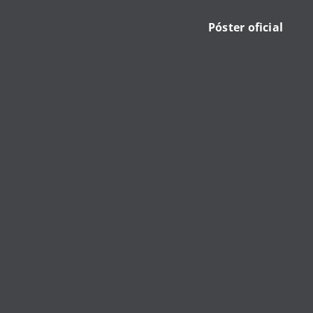
Póster oficial