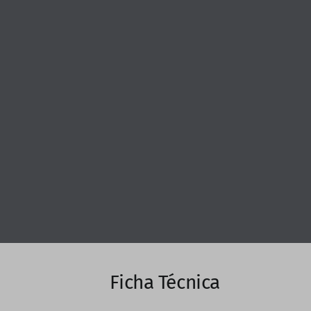
Ficha Técnica