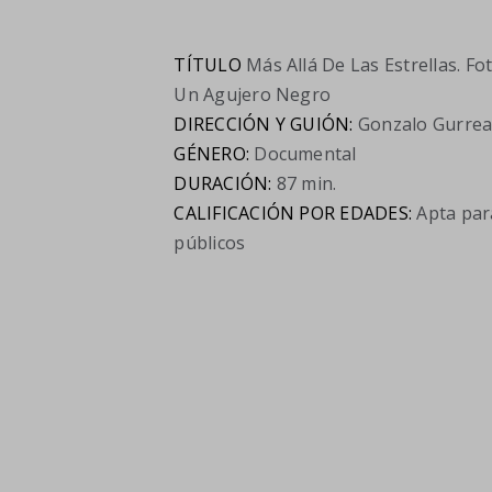
TÍTULO
Más Allá De Las Estrellas. F
Un Agujero Negro
DIRECCIÓN Y GUIÓN:
Gonzalo Gurrea
GÉNERO:
Documental
DURACIÓN:
87 min.
CALIFICACIÓN POR EDADES:
Apta par
públicos