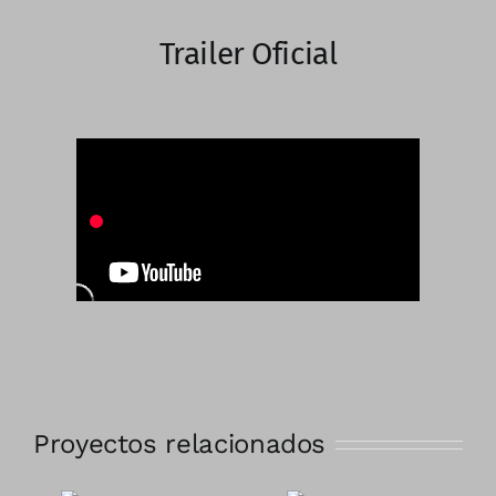
Trailer Oficial
Proyectos relacionados