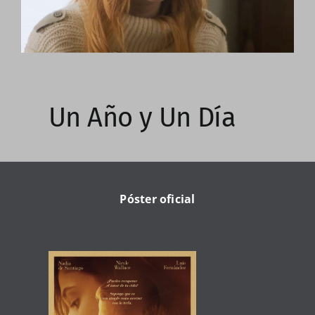
Un Año y Un Día
Póster oficial