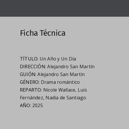
Ficha Técnica
TÍTULO:
Un Año y Un Día
DIRECCIÓN:
Alejandro San Martín
GUIÓN:
Alejandro San Martín
GÉNERO:
Drama romántico
REPARTO:
Nicole Wallace
,
Luis
Fernández
,
Nadia de Santiago
AÑO:
2025