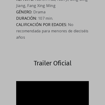
Jiang, Fang Xing Ming
GÉNERO:
Drama
DURACIÓN:
107 min.
CALIFICACIÓN POR EDADES:
No
recomendada para menores de dieciséis
años
Trailer Oficial