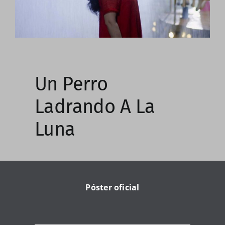
Un Perro
Ladrando A La
Luna
Póster oficial