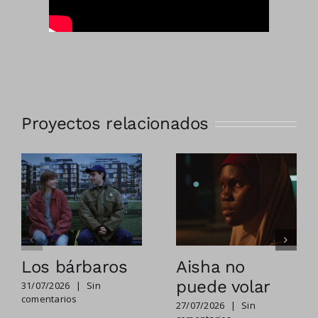
Proyectos relacionados
Los bárbaros
Aisha no
puede volar
31/07/2026
|
Sin
comentarios
27/07/2026
|
Sin