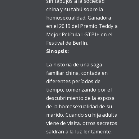
sin tapujos a la sociedad
china y su tabú sobre la
homosexualidad. Ganadora
en el 2019 del Premio Teddy a
Mejor Película LGTBI+ en el
Festival de Berlín.
Sinopsis:
La historia de una saga
familiar china, contada en
diferentes períodos de
tiempo, comenzando por el
descubrimiento de la esposa
de la homosexualidad de su
marido. Cuando su hija adulta
viene de visita, otros secretos
saldrán a la luz lentamente.