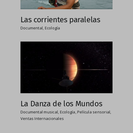
Las corrientes paralelas
Documental
,
Ecología
La Danza de los Mundos
Documental musical
,
Ecología
,
Película sensorial
,
Ventas Internacionales