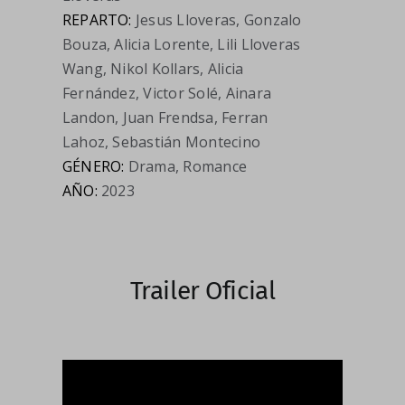
REPARTO:
Jesus Lloveras, Gonzalo
Bouza, Alicia Lorente, Lili Lloveras
Wang, Nikol Kollars, Alicia
Fernández, Victor Solé, Ainara
Landon, Juan Frendsa, Ferran
Lahoz, Sebastián Montecino
GÉNERO:
Drama, Romance
AÑO:
2023
Trailer Oficial