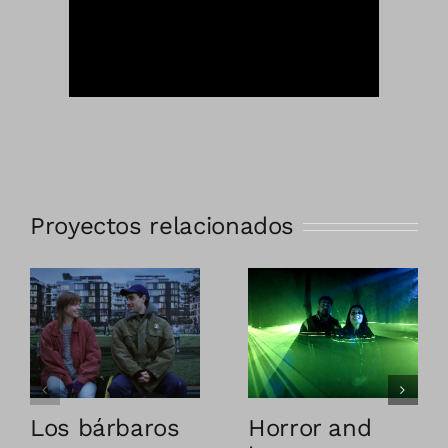
Proyectos relacionados
Los bárbaros
Horror and