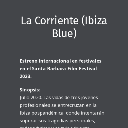
La Corriente (Ibiza
Blue)
Estreno internacional en festivales
en el Santa Barbara Film Festival
2023.
Sinopsis:
Julio 2020. Las vidas de tres jóvenes
profesionales se entrecruzan en la
Ibiza pospandémica, donde intentarán
superar sus tragedias personales,