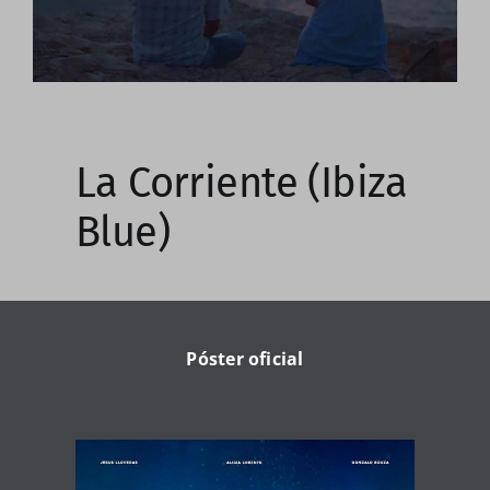
La Corriente (Ibiza
Blue)
Póster oficial