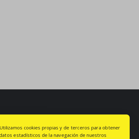
Utilizamos cookies propias y de terceros para obtener
datos estadísticos de la navegación de nuestros