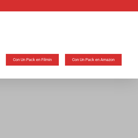
Con Un Pack en Filmin
Con Un Pack en Amazon