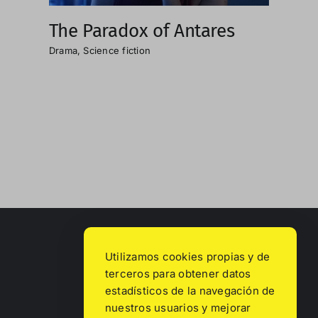
The Paradox of Antares
Drama
,
Science fiction
Utilizamos cookies propias y de
terceros para obtener datos
estadísticos de la navegación de
nuestros usuarios y mejorar