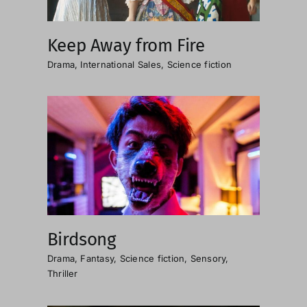
Keep Away from Fire
Drama
,
International Sales
,
Science fiction
Birdsong
Drama
,
Fantasy
,
Science fiction
,
Sensory
,
Thriller