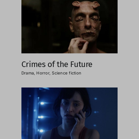
Crimes of the Future
Drama
,
Horror
,
Science fiction